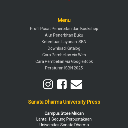
Menu
Profil Pusat Penerbitan dan Bookshop
Alur Penerbitan Buku
Ketentuan Layanan ISBN
Download Katalog
Cara Pembelian via Web
Cara Pembelian via GoogleBook
Peraturan ISBN 2025
Sanata Dharma University Press
Campus Store Mrican
Lantai 1 Gedung Perpustakaan
Universitas Sanata Dharma