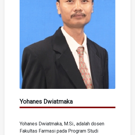
Yohanes Dwiatmaka
Yohanes Dwiatmaka, M.Si., adalah dosen
Fakultas Farmasi pada Program Studi