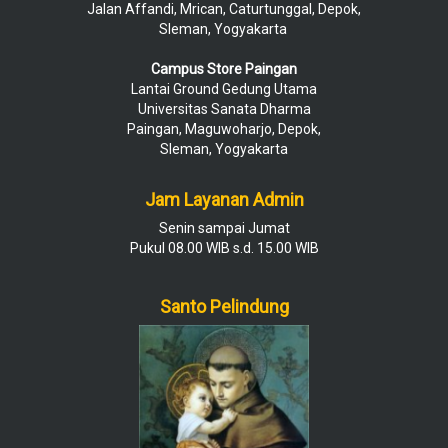
Jalan Affandi, Mrican, Caturtunggal, Depok,
Sleman, Yogyakarta
Campus Store Paingan
Lantai Ground Gedung Utama
Universitas Sanata Dharma
Paingan, Maguwoharjo, Depok,
Sleman, Yogyakarta
Jam Layanan Admin
Senin sampai Jumat
Pukul 08.00 WIB s.d. 15.00 WIB
Santo Pelindung