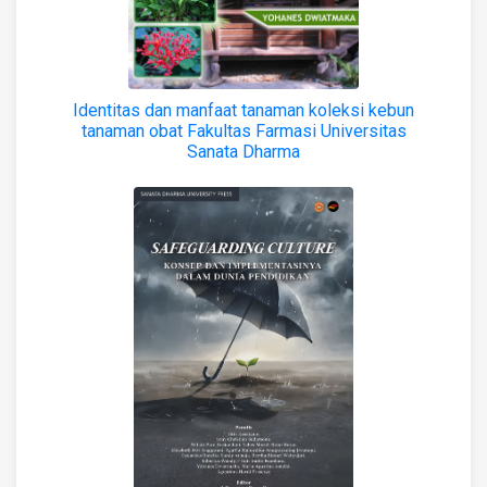
Identitas dan manfaat tanaman koleksi kebun
tanaman obat Fakultas Farmasi Universitas
Sanata Dharma