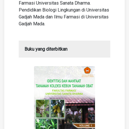
Farmasi Universitas Sanata Dharma.
Pendidikan Biologi Lingkungan di Universitas
Gadjah Mada dan Ilmu Farmasi di Universitas
Gadjah Mada.
Buku yang diterbitkan