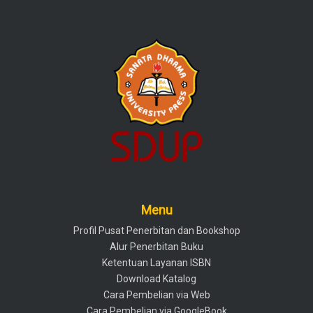
Menu
Profil Pusat Penerbitan dan Bookshop
Alur Penerbitan Buku
Ketentuan Layanan ISBN
Download Katalog
Cara Pembelian via Web
Cara Pembelian via GoogleBook