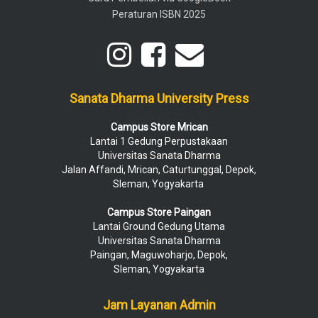
Peraturan ISBN 2025
Sanata Dharma University Press
Campus Store Mrican
Lantai 1 Gedung Perpustakaan
Universitas Sanata Dharma
Jalan Affandi, Mrican, Caturtunggal, Depok,
Sleman, Yogyakarta
Campus Store Paingan
Lantai Ground Gedung Utama
Universitas Sanata Dharma
Paingan, Maguwoharjo, Depok,
Sleman, Yogyakarta
Jam Layanan Admin