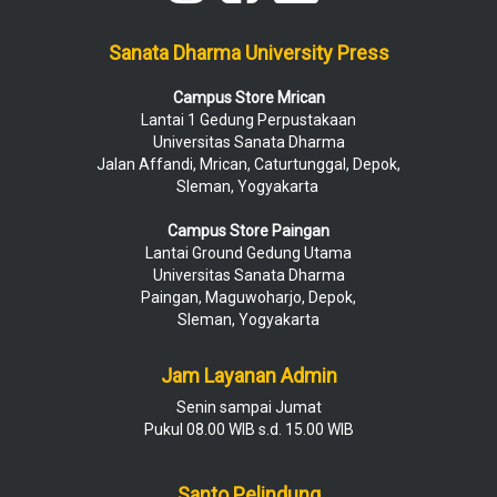
Sanata Dharma University Press
Campus Store Mrican
Lantai 1 Gedung Perpustakaan
Universitas Sanata Dharma
Jalan Affandi, Mrican, Caturtunggal, Depok,
Sleman, Yogyakarta
Campus Store Paingan
Lantai Ground Gedung Utama
Universitas Sanata Dharma
Paingan, Maguwoharjo, Depok,
Sleman, Yogyakarta
Jam Layanan Admin
Senin sampai Jumat
Pukul 08.00 WIB s.d. 15.00 WIB
Santo Pelindung