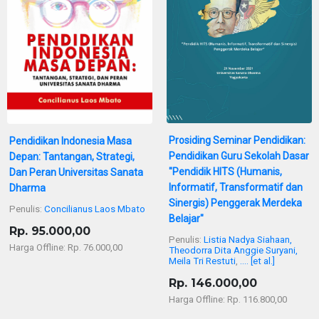
Prosiding Seminar Pendidikan:
Pendidikan Indonesia Masa
Pendidikan Guru Sekolah Dasar
Depan: Tantangan, Strategi,
"Pendidik HITS (Humanis,
Dan Peran Universitas Sanata
Informatif, Transformatif dan
Dharma
Sinergis) Penggerak Merdeka
Penulis:
Concilianus Laos Mbato
Belajar"
Rp. 95.000,00
Penulis:
Listia Nadya Siahaan,
Harga Offline: Rp. 76.000,00
Theodorra Dita Anggie Suryani,
Meila Tri Restuti
,
.... [et al.]
Rp. 146.000,00
Harga Offline: Rp. 116.800,00