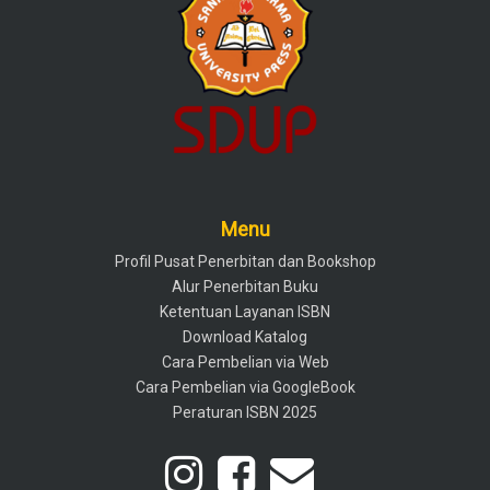
Menu
Profil Pusat Penerbitan dan Bookshop
Alur Penerbitan Buku
Ketentuan Layanan ISBN
Download Katalog
Cara Pembelian via Web
Cara Pembelian via GoogleBook
Peraturan ISBN 2025