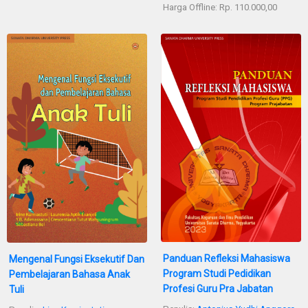
Harga Offline: Rp. 110.000,00
Panduan Refleksi Mahasiswa
Mengenal Fungsi Eksekutif Dan
Program Studi Pedidikan
Pembelajaran Bahasa Anak
Profesi Guru Pra Jabatan
Tuli