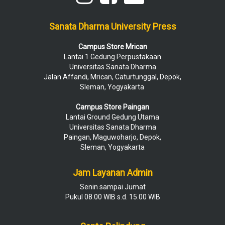
Sanata Dharma University Press
Campus Store Mrican
Lantai 1 Gedung Perpustakaan
Universitas Sanata Dharma
Jalan Affandi, Mrican, Caturtunggal, Depok,
Sleman, Yogyakarta
Campus Store Paingan
Lantai Ground Gedung Utama
Universitas Sanata Dharma
Paingan, Maguwoharjo, Depok,
Sleman, Yogyakarta
Jam Layanan Admin
Senin sampai Jumat
Pukul 08.00 WIB s.d. 15.00 WIB