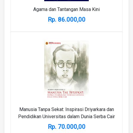
Agama dan Tantangan Masa Kini
Rp. 86.000,00
Manusia Tanpa Sekat: Inspirasi Driyarkara dan
Pendidikan Universitas dalam Dunia Serba Cair
Rp. 70.000,00