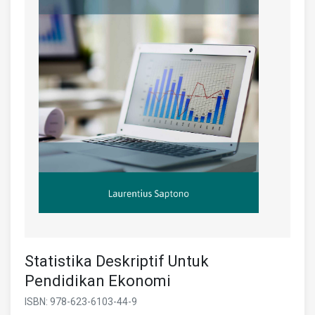
Statistika Deskriptif Untuk
Pendidikan Ekonomi
ISBN: 978-623-6103-44-9