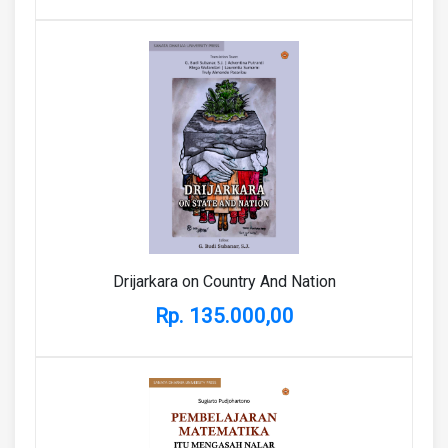
Drijarkara on Country And Nation
Rp. 135.000,00