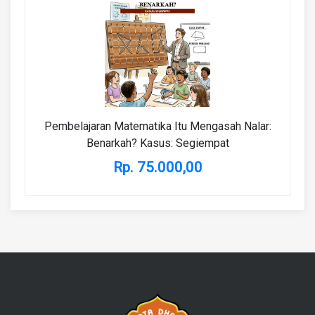
Pembelajaran Matematika Itu Mengasah Nalar:
Benarkah? Kasus: Segiempat
Rp. 75.000,00