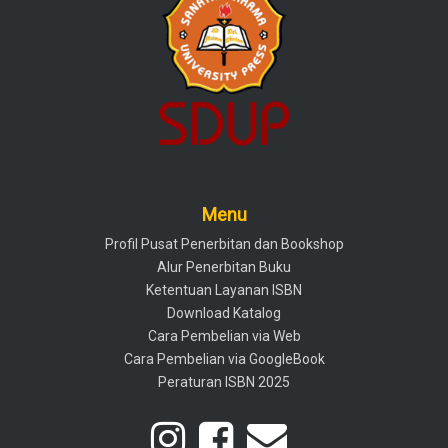
Menu
Profil Pusat Penerbitan dan Bookshop
Alur Penerbitan Buku
Ketentuan Layanan ISBN
Download Katalog
Cara Pembelian via Web
Cara Pembelian via GoogleBook
Peraturan ISBN 2025