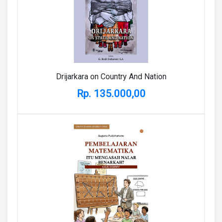
Drijarkara on Country And Nation
Rp. 135.000,00