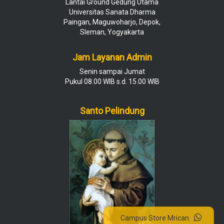
Lantai Ground Gedung Utama
Universitas Sanata Dharma
Paingan, Maguwoharjo, Depok,
Sleman, Yogyakarta
Jam Layanan Admin
Senin sampai Jumat
Pukul 08.00 WIB s.d. 15.00 WIB
Santo Pelindung
Campus Store Mrican