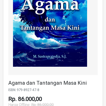
Agama dan Tantangan Masa Kini
ISBN: 979-8927-47-8
Rp. 86.000,00
Harga Offline:
Rp. 86.000,00