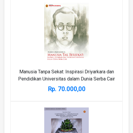
Manusia Tanpa Sekat: Inspirasi Driyarkara dan
Pendidikan Universitas dalam Dunia Serba Cair
Rp. 70.000,00