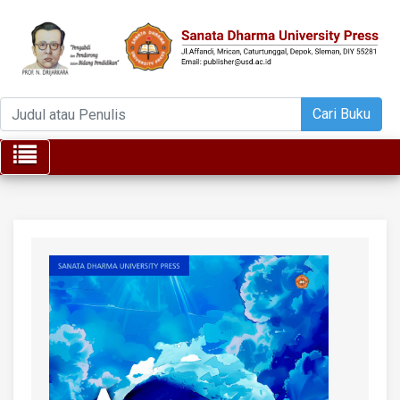
Cari Buku
Toggle navigation