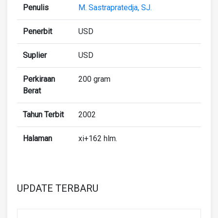
Penulis
M. Sastrapratedja, SJ.
Penerbit
USD
Suplier
USD
Perkiraan
200 gram
Berat
Tahun Terbit
2002
Halaman
xi+162 hlm.
UPDATE TERBARU