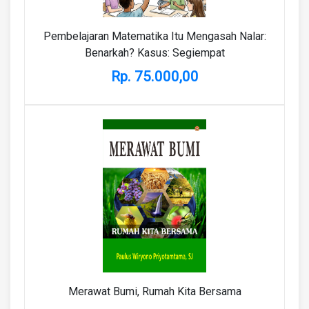
Pembelajaran Matematika Itu Mengasah Nalar:
Benarkah? Kasus: Segiempat
Rp. 75.000,00
Merawat Bumi, Rumah Kita Bersama