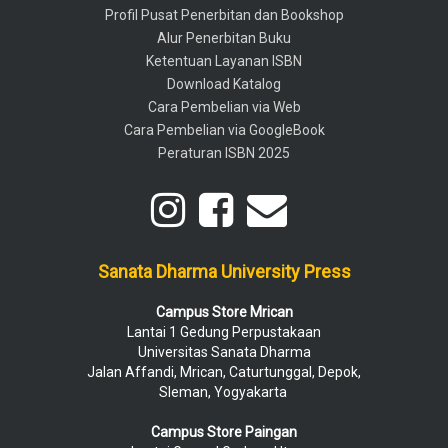
Profil Pusat Penerbitan dan Bookshop
Alur Penerbitan Buku
Ketentuan Layanan ISBN
Download Katalog
Cara Pembelian via Web
Cara Pembelian via GoogleBook
Peraturan ISBN 2025
Sanata Dharma University Press
Campus Store Mrican
Lantai 1 Gedung Perpustakaan
Universitas Sanata Dharma
Jalan Affandi, Mrican, Caturtunggal, Depok,
Sleman, Yogyakarta
Campus Store Paingan